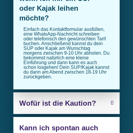
oder Kajak leihen
möchte?
Einfach das Kontaktformular ausfüllen,
eine WhatsApp-Nachricht schreiben
oder telefonisch den gewünschten Tarif
buchen. Anschließend kannst du dein
SUP oder Kajak am Wunschtag
morgens zwischen 9-10 Uhr abholen. Du
bekommst natürlich eine kleine
Einführung und dann kann es auch
schon losgehen! Dein SUP/Kajak kannst
du dann am Abend zwischen 18-19 Uhr
zurückgeben.
Wofür ist die Kaution?
Kann ich spontan auch