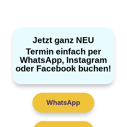
Jetzt ganz NEU
Termin einfach per
WhatsApp, Instagram
oder Facebook buchen!
WhatsApp