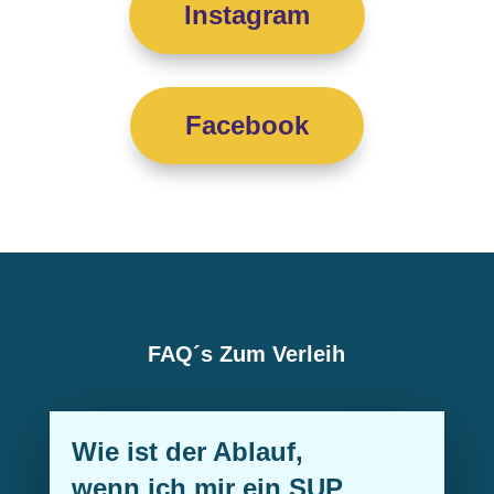
Instagram
Facebook
FAQ´s Zum Verleih
Wie ist der Ablauf,
wenn ich mir ein SUP