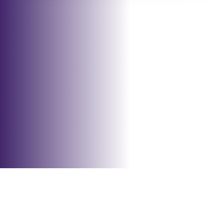
ABSENDEN