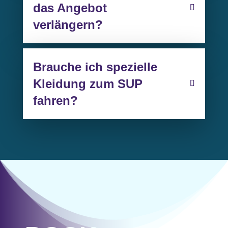
das Angebot
verlängern?
Brauche ich spezielle
Kleidung zum SUP
fahren?