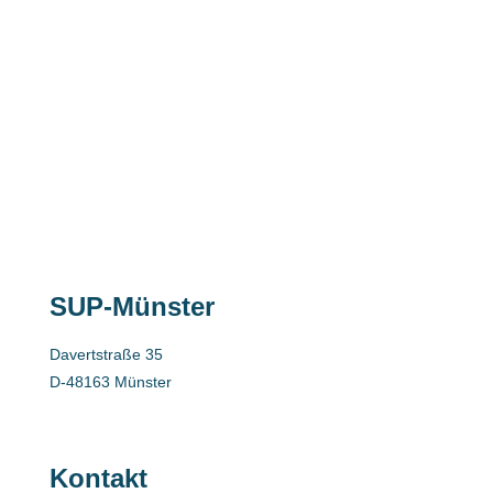
SUP-Münster
Davertstraße 35
D-48163 Münster
Kontakt